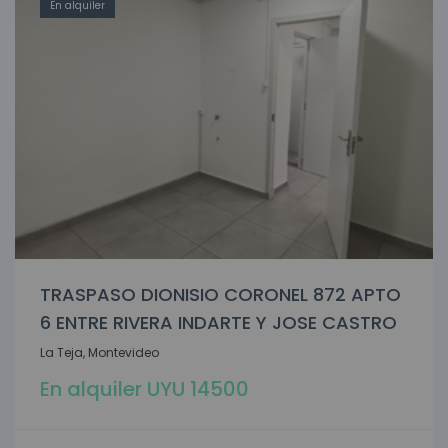
En alquiler
TRASPASO DIONISIO CORONEL 872 APTO
6 ENTRE RIVERA INDARTE Y JOSE CASTRO
La Teja, Montevideo
En alquiler UYU 14500