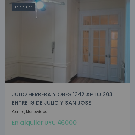
En alquiler
JULIO HERRERA Y OBES 1342 APTO 203
ENTRE 18 DE JULIO Y SAN JOSE
Centro, Montevideo
En alquiler UYU 46000