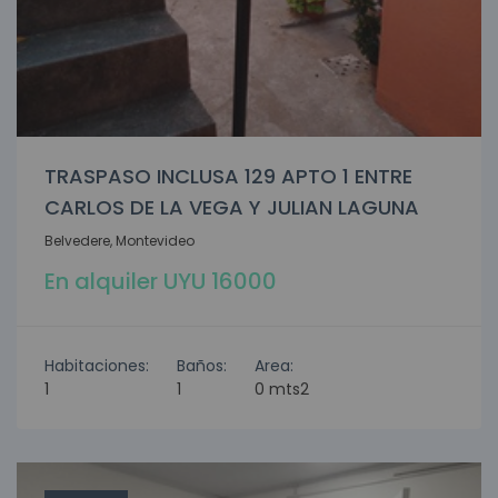
TRASPASO INCLUSA 129 APTO 1 ENTRE
CARLOS DE LA VEGA Y JULIAN LAGUNA
Belvedere, Montevideo
En alquiler UYU 16000
Habitaciones:
Baños:
Area:
1
1
0 mts2