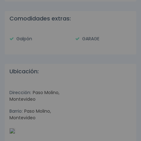
Comodidades extras:
Galpón
GARAGE
Ubicación:
Dirección:
Paso Molino,
Montevideo
Barrio:
Paso Molino,
Montevideo