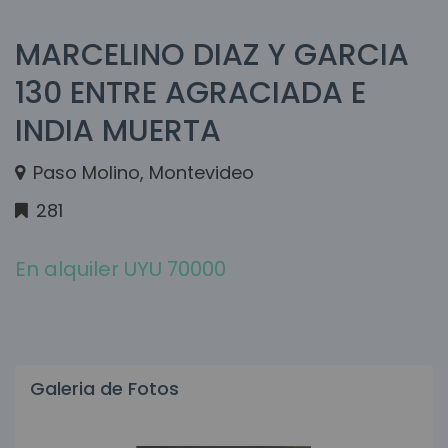
MARCELINO DIAZ Y GARCIA
130 ENTRE AGRACIADA E
INDIA MUERTA
Paso Molino, Montevideo
281
En alquiler UYU 70000
Galeria de Fotos