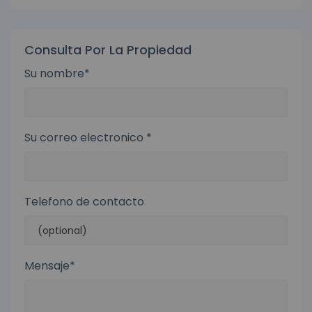
Consulta Por La Propiedad
Su nombre*
Su correo electronico *
Telefono de contacto
Mensaje*