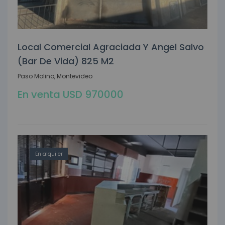
Local Comercial Agraciada Y Angel Salvo
(bar De Vida) 825 M2
Paso Molino, Montevideo
En venta USD 970000
En alquiler