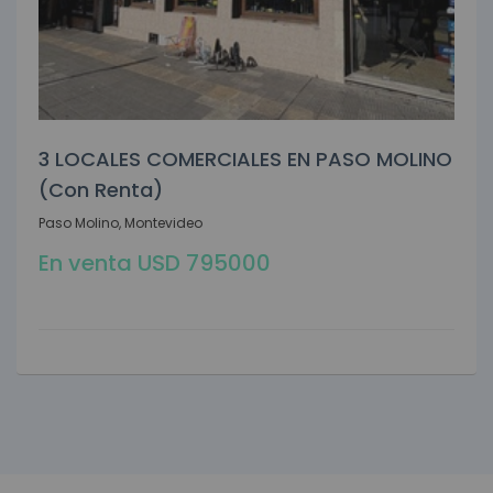
3 LOCALES COMERCIALES EN PASO MOLINO
(con Renta)
Paso Molino, Montevideo
En venta USD 795000