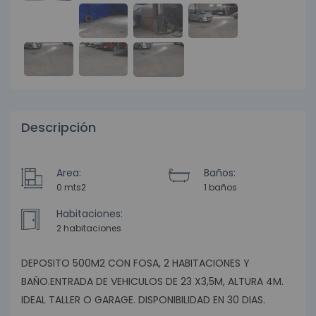
Descripción
Area:
Baños:
0 mts2
1 baños
Habitaciones:
2 habitaciones
DEPOSITO 500M2 CON FOSA, 2 HABITACIONES Y
BAÑO.ENTRADA DE VEHICULOS DE 23 X3,5M, ALTURA 4M.
IDEAL TALLER O GARAGE. DISPONIBILIDAD EN 30 DIAS.