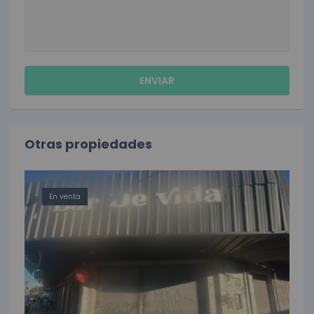
Otras propiedades
En venta