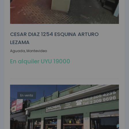
CESAR DIAZ 1254 ESQUINA ARTURO
LEZAMA
Aguada, Montevideo
En alquiler UYU 19000
En venta