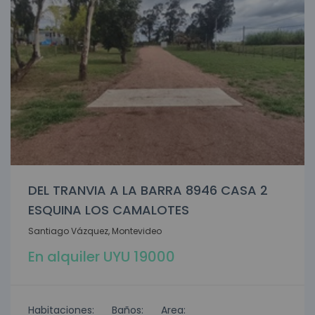
DEL TRANVIA A LA BARRA 8946 CASA 2
ESQUINA LOS CAMALOTES
Santiago Vázquez, Montevideo
En alquiler UYU 19000
Habitaciones:
Baños:
Area: