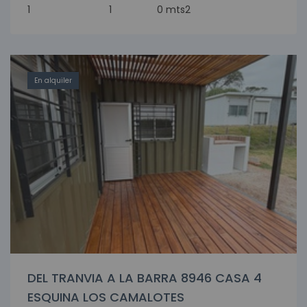
1
1
0 mts2
En alquiler
DEL TRANVIA A LA BARRA 8946 CASA 4
ESQUINA LOS CAMALOTES