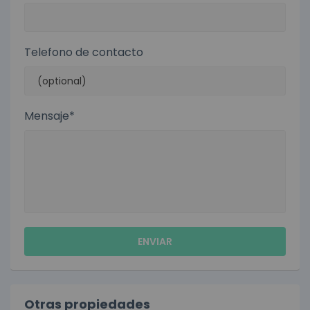
Telefono de contacto
Mensaje*
Otras propiedades