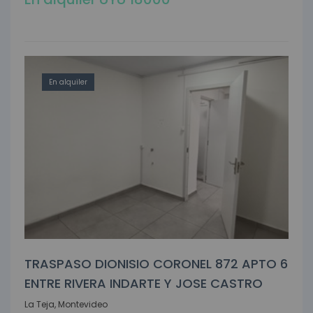
En alquiler
TRASPASO DIONISIO CORONEL 872 APTO 6
ENTRE RIVERA INDARTE Y JOSE CASTRO
La Teja, Montevideo