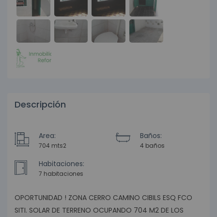
Descripción
Area:
Baños:
704 mts2
4 baños
Habitaciones:
7 habitaciones
OPORTUNIDAD ! ZONA CERRO CAMINO CIBILS ESQ FCO
SITI. SOLAR DE TERRENO OCUPANDO 704 M2 DE LOS