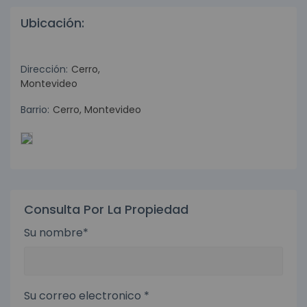
Ubicación:
Dirección:
Cerro,
Montevideo
Barrio:
Cerro, Montevideo
Consulta Por La Propiedad
Su nombre*
Su correo electronico *