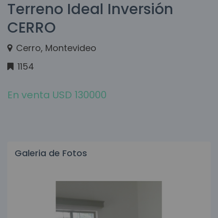
Terreno Ideal Inversión
CERRO
Cerro, Montevideo
1154
En venta USD 130000
Galeria de Fotos