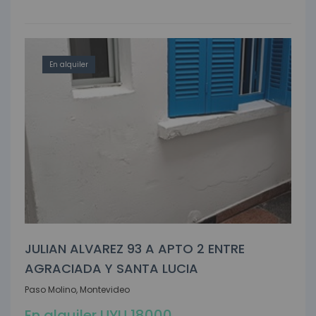
En alquiler
JULIAN ALVAREZ 93 A APTO 2 ENTRE
AGRACIADA Y SANTA LUCIA
Paso Molino, Montevideo
En alquiler UYU 18000