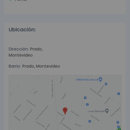
Ubicación:
Dirección:
Prado,
Montevideo
Barrio:
Prado, Montevideo