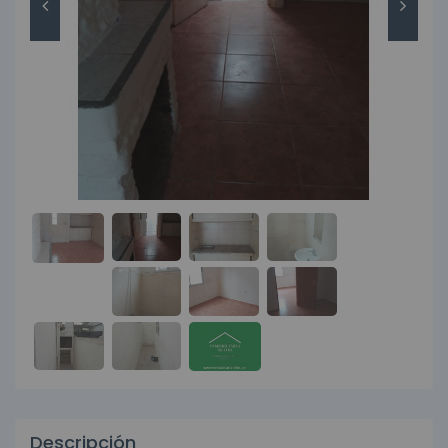
Descripción