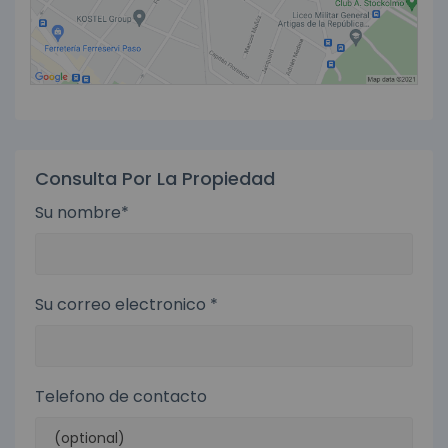
Consulta Por La Propiedad
Su nombre*
Su correo electronico *
Telefono de contacto