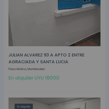
JULIAN ALVAREZ 93 A APTO 2 ENTRE
AGRACIADA Y SANTA LUCIA
Paso Molino, Montevideo
En alquiler UYU 18000
En alquiler