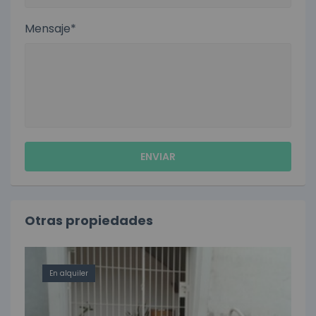
Mensaje*
Otras propiedades
En alquiler