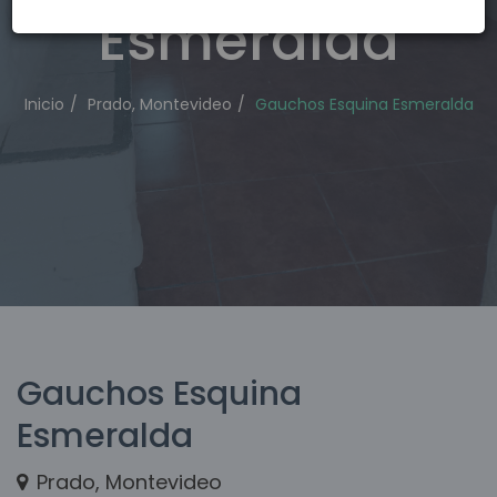
Esmeralda
Inicio
Prado, Montevideo
Gauchos Esquina Esmeralda
Gauchos Esquina
Esmeralda
Prado, Montevideo