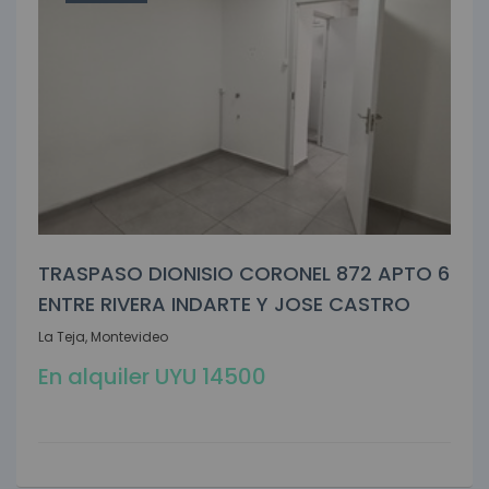
TRASPASO DIONISIO CORONEL 872 APTO 6
ENTRE RIVERA INDARTE Y JOSE CASTRO
La Teja, Montevideo
En alquiler UYU 14500