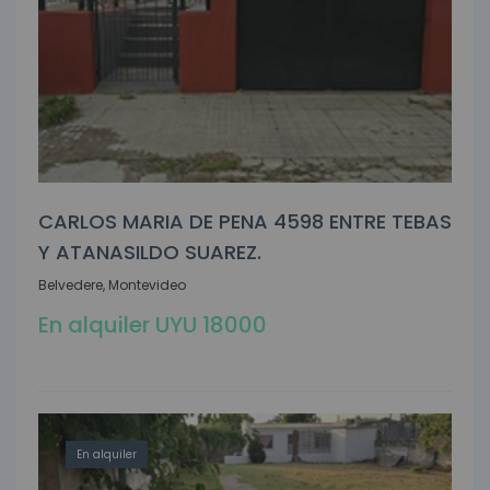
CARLOS MARIA DE PENA 4598 ENTRE TEBAS
Y ATANASILDO SUAREZ.
Belvedere, Montevideo
En alquiler UYU 18000
En alquiler