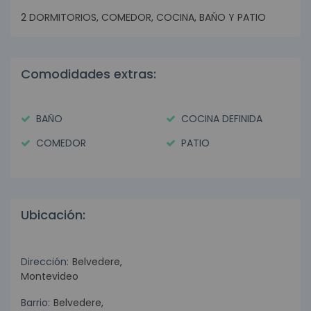
2 DORMITORIOS, COMEDOR, COCINA, BAÑO Y PATIO
Comodidades extras:
BAÑO
COCINA DEFINIDA
COMEDOR
PATIO
Ubicación:
Dirección:
Belvedere,
Montevideo
Barrio:
Belvedere,