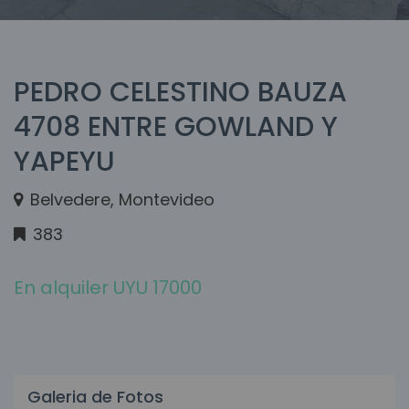
PEDRO CELESTINO BAUZA
4708 ENTRE GOWLAND Y
YAPEYU
Belvedere, Montevideo
383
En alquiler UYU 17000
Galeria de Fotos