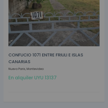
CONFUCIO 1071 ENTRE FRIULI E ISLAS
CANARIAS
Nuevo Paris, Montevideo
En alquiler UYU 13137