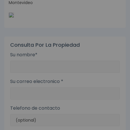
Montevideo
Consulta Por La Propiedad
Su nombre*
Su correo electronico *
Telefono de contacto